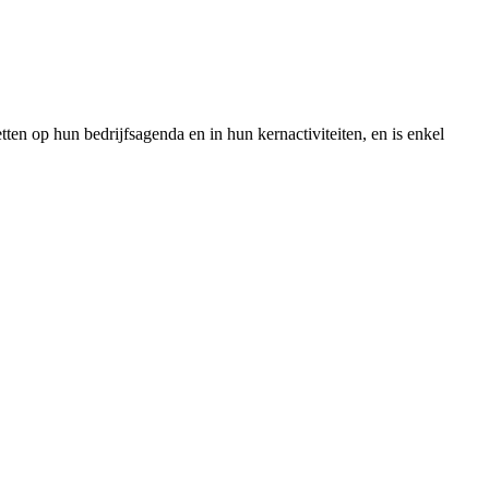
tten op hun bedrijfsagenda en in hun kernactiviteiten, en is enkel