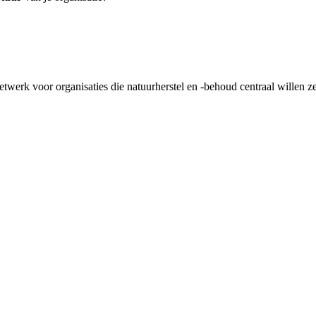
netwerk voor organisaties die natuurherstel en -behoud centraal willen ze