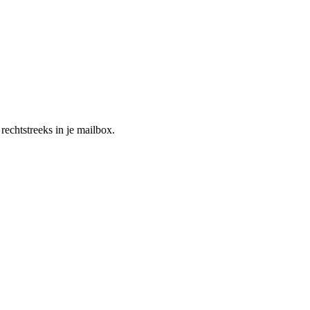
rechtstreeks in je mailbox.