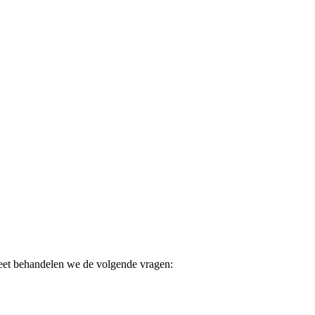
et behandelen we de volgende vragen: