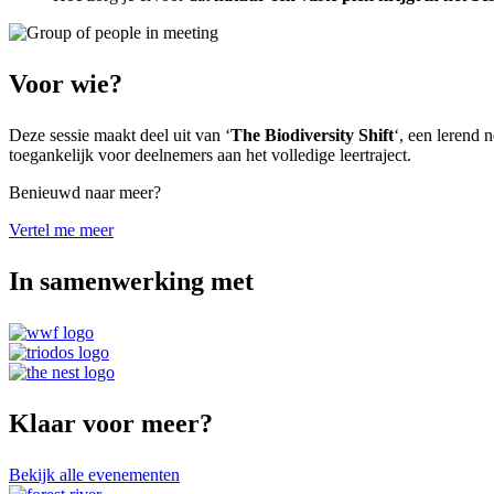
Voor wie?
Deze sessie maakt deel uit van ‘
The Biodiversity Shift
‘, een lerend 
toegankelijk voor deelnemers aan het volledige leertraject.
Benieuwd naar meer?
Vertel me meer
In samenwerking met
Klaar voor meer?
Bekijk alle evenementen