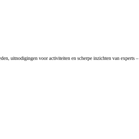
en, uitnodigingen voor activiteiten en scherpe inzichten van experts – 