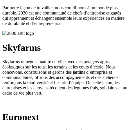
Par notre façon de travailler, nous contribuons à un monde plus
durable. 2030 est une communauté de chefs d’entreprise engagés
qui apprennent et échangent ensemble leurs expériences en matière
de durabilité et d’entrepreneuriat.
Skyfarms
Skyfarms ramène la nature en ville avec des potagers agro-
écologiques sur les toits, les terrains et les cours d’école. Nous
concevons, construisons et gérons des jardins d’entreprise et
communautaires, offrons des accompagnements et des ateliers et
renforçons la biodiversité et l’esprit d’équipe. De cette façon, les
entreprises et les citoyens récoltent des légumes frais, solidaires et un
cadre de vie plus vert.
Euronext