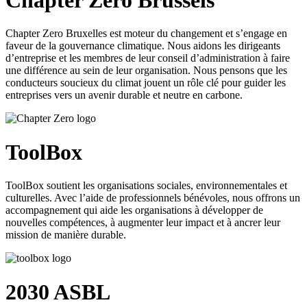
Chapter Zero Bruxelles est moteur du changement et s’engage en
faveur de la gouvernance climatique. Nous aidons les dirigeants
d’entreprise et les membres de leur conseil d’administration à faire
une différence au sein de leur organisation. Nous pensons que les
conducteurs soucieux du climat jouent un rôle clé pour guider les
entreprises vers un avenir durable et neutre en carbone.
ToolBox
ToolBox soutient les organisations sociales, environnementales et
culturelles. Avec l’aide de professionnels bénévoles, nous offrons un
accompagnement qui aide les organisations à développer de
nouvelles compétences, à augmenter leur impact et à ancrer leur
mission de manière durable.
2030 ASBL