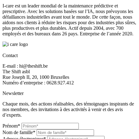
I-care est un leader mondial de la maintenance prédictive et
prescriptive. Avec les solutions basées sur l’IA, nous prévoyons les
défaillances industrielles avant tout le monde. De cette façon, nous
aidons nos clients à réduire les risques pour des industries plus sûres,
plus productives et plus durables. Actif depuis 2004, avec 700
employés et des bureaux dans 26 pays. Entreprise de l’année 2020.
Contact
E-mail : hi@theshift.be
The Shift asbl
Rue Joseph II, 20, 1000 Bruxelles
Numéro d’entreprise : 0628.927.412
Newsletter
Chaque mois, des actions réalisables, des témoignages inspirants de
nos membres, des invitations à des activités à venir et des avis
d’experts.
Prénom*
Nom de famille*
Adresse électronique*