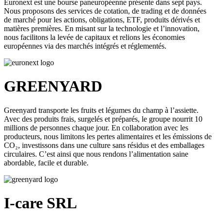
Euronext est une bourse paneuropéenne présente dans sept pays.
Nous proposons des services de cotation, de trading et de données
de marché pour les actions, obligations, ETF, produits dérivés et
matières premières. En misant sur la technologie et l’innovation,
nous facilitons la levée de capitaux et relions les économies
européennes via des marchés intégrés et réglementés.
GREENYARD
Greenyard transporte les fruits et légumes du champ à l’assiette.
Avec des produits frais, surgelés et préparés, le groupe nourrit 10
millions de personnes chaque jour. En collaboration avec les
producteurs, nous limitons les pertes alimentaires et les émissions de
CO₂, investissons dans une culture sans résidus et des emballages
circulaires. C’est ainsi que nous rendons l’alimentation saine
abordable, facile et durable.
I-care SRL