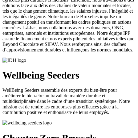
solutions face aux défis des chaînes de valeur mondiales et locales,
tels que le changement climatique, les salaires injustes, l’inégalité et
les inégalités de genre. Notre bureau de Bruxelles impulse un
changement positif en transformant les cadres politiques en actions
concrètes. Là-bas, nous collaborons avec des donateurs, ONG,
entreprises, autorités et institutions européennes. Notre équipe IPF
assure le financement et nos experts pilotent des initiatives telles que
Beyond Chocolate et SIFAV. Nous renforçons ainsi des chaînes
d’approvisionnement durables et influençons les normes mondiales.
Wellbeing Seeders
WellBeing Seeders rassemble des experts du bien-être pour
améliorer le bien-être au travail de manière durable et
multidisciplinaire dans le cadre d’une transition systémique. Notre
mission est de rendre les entreprises plus efficaces grâce à la
contribution positive et enthousiaste de leurs employés.
Chapter Zero Brussels