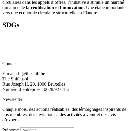
circulaires dans les appels d’offres, l’initiative a stimulé un marché
qui alimente
la réutilisation et l’innovation
. Une étape importante
vers une économie circulaire structurelle en Flandre.
SDGs
Contact
E-mail : hi@theshift.be
The Shift asbl
Rue Joseph II, 20, 1000 Bruxelles
Numéro d’entreprise : 0628.927.412
Newsletter
Chaque mois, des actions réalisables, des témoignages inspirants de
nos membres, des invitations à des activités à venir et des avis
d’experts.
Prénom*