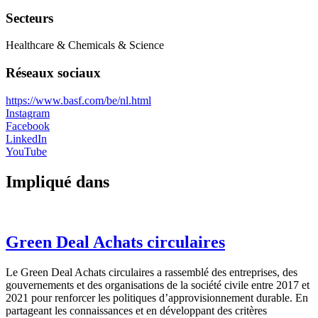
Secteurs
Healthcare & Chemicals & Science
Réseaux sociaux
https://www.basf.com/be/nl.html
Instagram
Facebook
LinkedIn
YouTube
Impliqué dans
Green Deal Achats circulaires
Le Green Deal Achats circulaires a rassemblé des entreprises, des
gouvernements et des organisations de la société civile entre 2017 et
2021 pour renforcer les politiques d’approvisionnement durable. En
partageant les connaissances et en développant des critères