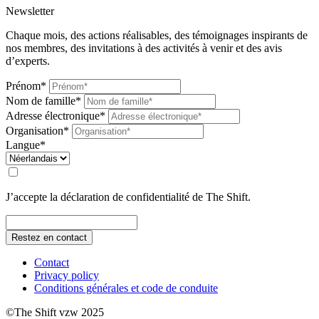
Newsletter
Chaque mois, des actions réalisables, des témoignages inspirants de
nos membres, des invitations à des activités à venir et des avis
d’experts.
Prénom*
Nom de famille*
Adresse électronique*
Organisation*
Langue*
J’accepte la déclaration de confidentialité de The Shift.
Restez en contact
Contact
Privacy policy
Conditions générales et code de conduite
©The Shift vzw 2025