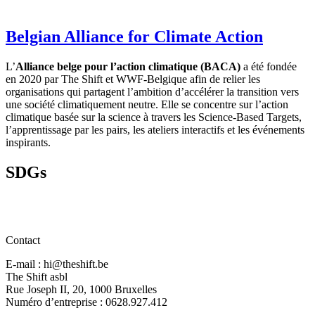
Belgian Alliance for Climate Action
L’
Alliance belge pour l’action climatique (BACA)
a été fondée
en 2020 par The Shift et WWF-Belgique afin de relier les
organisations qui partagent l’ambition d’accélérer la transition vers
une société climatiquement neutre. Elle se concentre sur l’action
climatique basée sur la science à travers les Science-Based Targets,
l’apprentissage par les pairs, les ateliers interactifs et les événements
inspirants.
SDGs
Contact
E-mail : hi@theshift.be
The Shift asbl
Rue Joseph II, 20, 1000 Bruxelles
Numéro d’entreprise : 0628.927.412