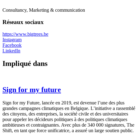
Consultancy, Marketing & communication
Réseaux sociaux
https://www.bigtrees.be
Instagram
Facebook
LinkedIn
Impliqué dans
Sign for my future
Sign for my Future, lancée en 2019, est devenue l’une des plus
grandes campagnes climatiques en Belgique. L’initiative a rassemblé
des citoyens, des entreprises, la société civile et des universitaires
pour appeler les décideurs politiques à des politiques climatiques
ambitieuses et contraignantes. Avec plus de 340 000 signatures, The
Shift, en tant que force unificatrice, a assuré un large soutien public.